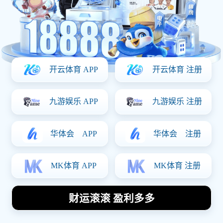
Our News
资讯看板