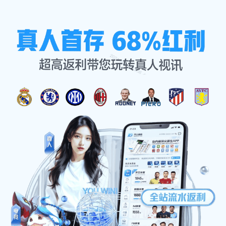
资讯看板
首页
资讯看板