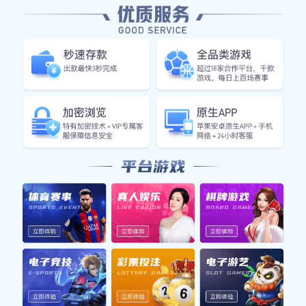
们可以更好地理解足球体育单招培训的重要性及其对青少年
成长的积极影响。
1、专业指导与训练
在足球体育单招培训中，专业指导和系统训练是极为重要的
一环。经验丰富的教练会根据每位学员的个人特点制定相应
的训练计划，这些计划涵盖了技术、战术、身体素质等多个
方面。例如，在技术训练中，教练会针对球员的传球、射门
和控球等基本技能进行反复强化，通过一系列科学有效的训
练手段，提高学员的综合素质。
同时，这种专业指导不仅限于场上的技战术，还包括日常生
活中的饮食营养和心理调适等方面。优秀的教练往往能够为
学员提供全面的发展建议，帮助他们在各个领域都能达到最
佳状态。因此，参加这样的培训，不仅可以提高个人能力，
更能培养出一种职业化意识，让学员意识到作为一名运动员
所需要承担的责任。
通过长期系统化的专业训练，学员们能够建立起扎实的基